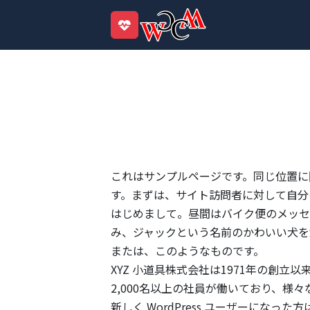
これはサンプルページです。同じ位置に
す。まずは、サイト訪問者に対して自分
はじめまして。昼間はバイク便のメッセ
み、ジャックという名前のかわいい犬を
または、このようなものです。
XYZ 小道具株式会社は1971年の創
2,000名以上の社員が働いており、様
新しく WordPress ユーザーになった方